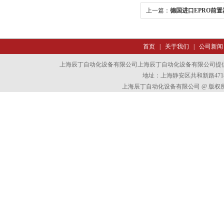
上一篇：
德国进口EPRO前
首页
|
关于我们
|
公司新闻
上海辰丁自动化设备有限公司上海辰丁自动化设备有限公司提
地址：上海静安区共和新路4718
上海辰丁自动化设备有限公司 @ 版权所有 All 