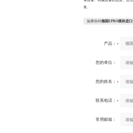
保设备、机械设备的批发、进出
务。
如果你对
德国EPRO模块进
产品：
您的单位：
您的姓名：
联系电话：
常用邮箱：