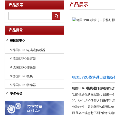
产品展示
产品搜索
产品目录
德国EPRO
德国EPRO电涡流传感器
德国EPRO前置器
德国EPRO变送器
德国EPRO模块
德国EPRO模块进口价格
德国EPRO传感器
德国EPRO模块进口价格好报价
更多分类
功能模块化的根据是，如果一
和。这个结论使得人们乐于利
分割软件，因为随着功能模块
而且会出现意想不到的软件缺陷