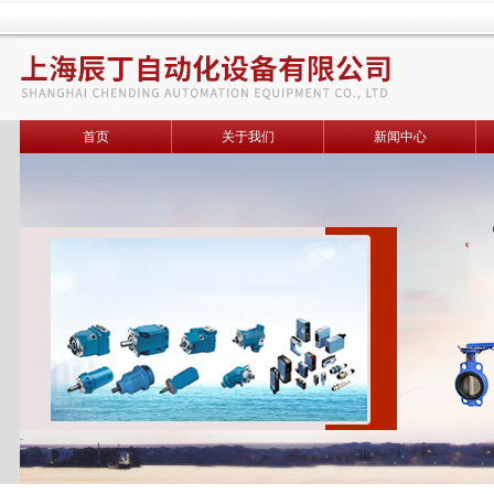
首页
关于我们
新闻中心