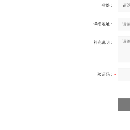
省份：
详细地址：
补充说明：
验证码：