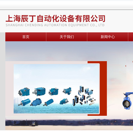
首页
关于我们
新闻中心