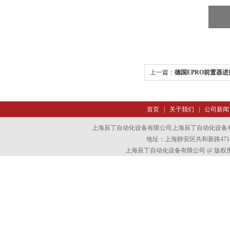
上一篇：
德国EPRO前置器进
首页
|
关于我们
|
公司新闻
上海辰丁自动化设备有限公司上海辰丁自动化设备
地址：上海静安区共和新路4718
上海辰丁自动化设备有限公司 @ 版权所有 All 