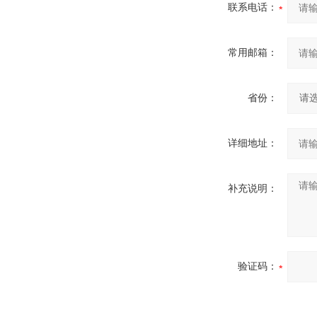
联系电话：
常用邮箱：
省份：
详细地址：
补充说明：
验证码：