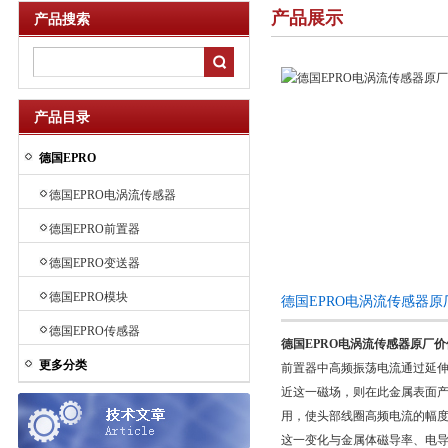
产品展示
产品搜索
产品目录
德国EPRO
德国EPRO电涡流传感器
德国EPRO前置器
德国EPRO变送器
德国EPRO模块
德国EPRO电涡流传感器
德国EPRO传感器
德国EPRO电涡流传感器原厂价
更多分类
前置器中高频振荡电流通过延伸
近这一磁场，则在此金属表面
用，使头部线圈高频电流的幅
这一变化与金属体磁导率、电