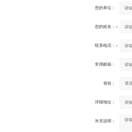
您的单位：
您的姓名：
联系电话：
常用邮箱：
省份：
详细地址：
补充说明：