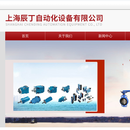
首页
关于我们
新闻中心