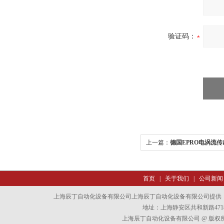
验证码：
上一篇：
德国EPRO电涡流
首页
|
关于我们
|
公司新闻
上海辰丁自动化设备有限公司上海辰丁自动化设备有限公司提供
地址：上海静安区共和新路4718
上海辰丁自动化设备有限公司 @ 版权所有 All 