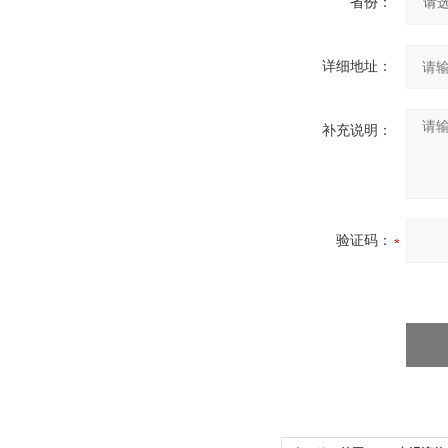
省份：
详细地址：
补充说明：
验证码：