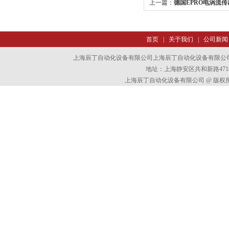
上一篇：
德国EPRO电涡流传
首页
|
关于我们
|
公司新闻
上海辰丁自动化设备有限公司上海辰丁自动化设备有限公
地址：上海静安区共和新路4718
上海辰丁自动化设备有限公司 @ 版权所有 All 