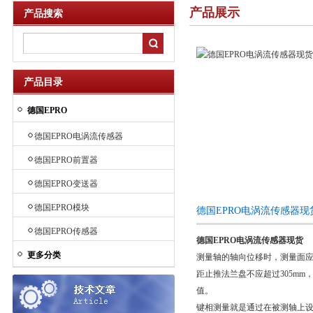
产品展示
产品搜索
产品目录
德国EPRO
德国EPRO电涡流传感器
德国EPRO前置器
德国EPRO变送器
德国EPRO模块
德国EPRO电涡流传感器
德国EPRO传感器
德国EPRO电涡流传感器现货
更多分类
测量轴的轴向位移时，测量面应
距止推法兰盘不应超过305m
值。
键相测量就是通过在被测轴上