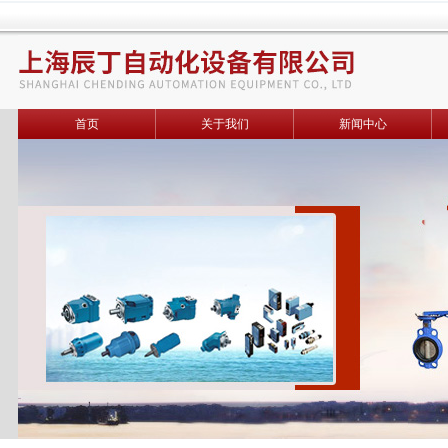
首页
关于我们
新闻中心