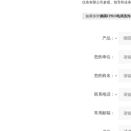
仪表有限公司参观、指导和业
如果你对
德国EPRO电涡流
产品：
您的单位：
您的姓名：
联系电话：
常用邮箱：