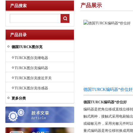
产品展示
产品搜索
产品目录
德国TURCK图尔克
TURCK图尔克继电器
TURCK图尔克编码器
TURCK图尔克接近开关
TURCK图尔克传感器
德国TURCK编码器*价位
更多分类
德国TURCK编码器*价位好
编码器是把角位移或直线位移
触式两种．接触式采用电刷输出
或磁敏元件，采用光敏元件时以
量式编码器是将位移转换成周