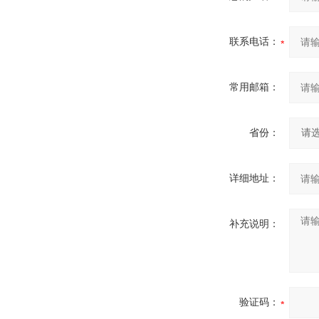
联系电话：
常用邮箱：
省份：
详细地址：
补充说明：
验证码：