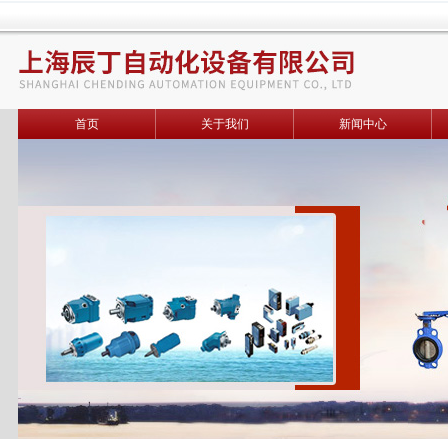
首页
关于我们
新闻中心