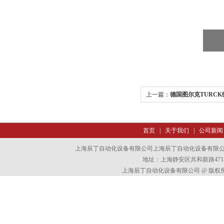
上一篇：
德国图尔克TURCK
首页
|
关于我们
|
公司新闻
上海辰丁自动化设备有限公司上海辰丁自动化设备有限
地址：上海静安区共和新路4718
上海辰丁自动化设备有限公司 @ 版权所有 All 