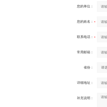
您的单位：
您的姓名：
联系电话：
常用邮箱：
省份：
详细地址：
补充说明：