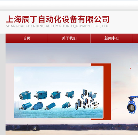
首页
关于我们
新闻中心