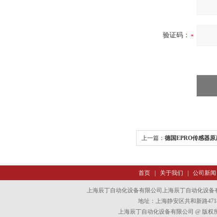
验证码：
上一篇：
德国EPRO传感器
首页
|
关于我们
|
公司新闻
上海辰丁自动化设备有限公司上海辰丁自动化设备
地址：上海静安区共和新路4718
上海辰丁自动化设备有限公司 @ 版权所有 All 