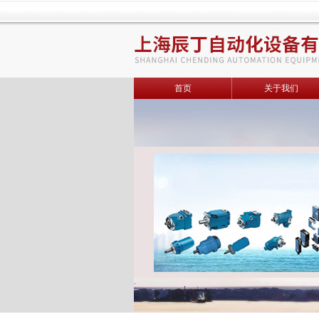
首页
关于我们