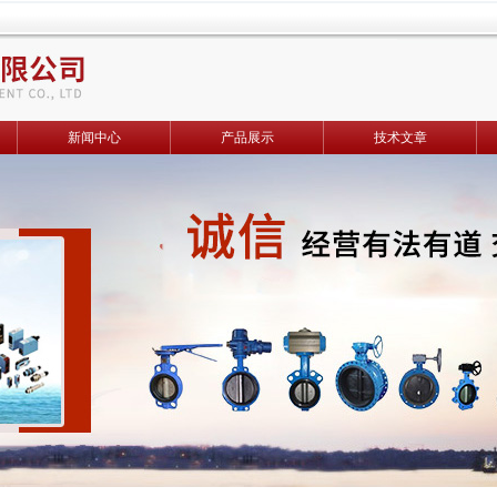
新闻中心
产品展示
技术文章