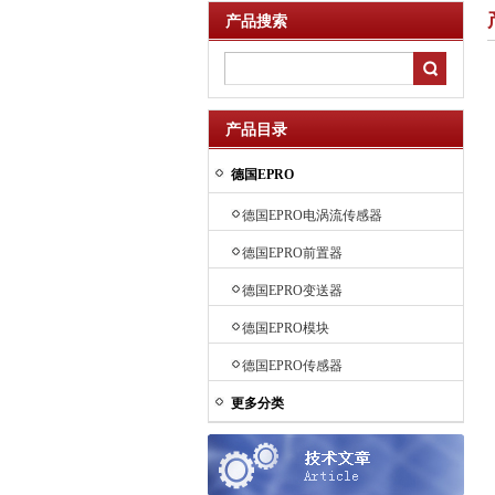
产品搜索
产品目录
德国EPRO
德国EPRO电涡流传感器
德国EPRO前置器
德国EPRO变送器
德国EPRO模块
德国EPRO传感器
更多分类