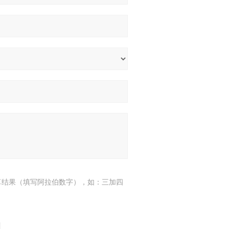
算结果（填写阿拉伯数字），如：三加四