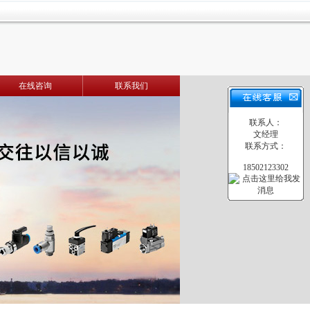
在线咨询
联系我们
联系人：
文经理
联系方式：
18502123302