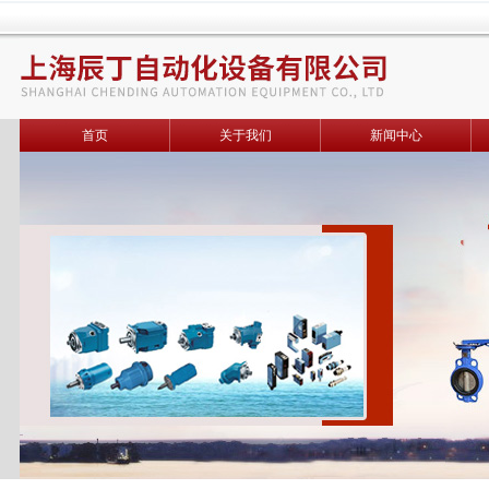
首页
关于我们
新闻中心