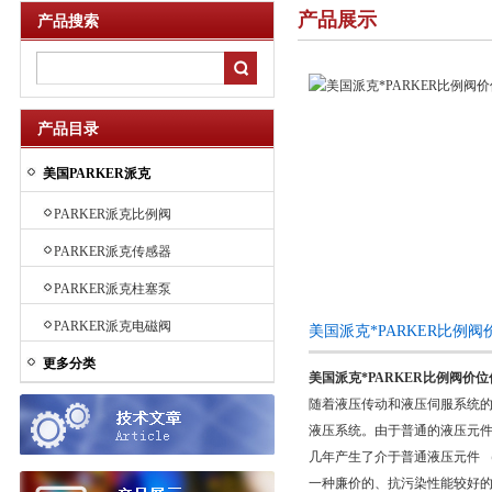
产品展示
产品搜索
产品目录
美国PARKER派克
PARKER派克比例阀
PARKER派克传感器
PARKER派克柱塞泵
PARKER派克电磁阀
美国派克*PARKER比例
更多分类
美国派克*PARKER比例阀价位
随着液压传动和液压伺服系统的
液压系统。由于普通的液压元件
几年产生了介于普通液压元件 
一种廉价的、抗污染性能较好的