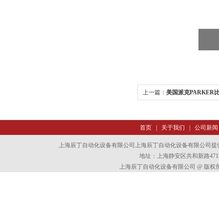
上一篇：
美国派克PARKER
首页
|
关于我们
|
公司新闻
上海辰丁自动化设备有限公司上海辰丁自动化设备有限公司提
地址：上海静安区共和新路4718
上海辰丁自动化设备有限公司 @ 版权所有 All 