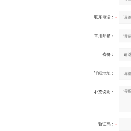
联系电话：
常用邮箱：
省份：
详细地址：
补充说明：
验证码：