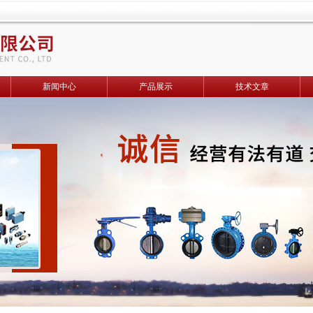
新闻中心
产品展示
技术文章