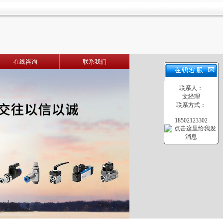
在线咨询
联系我们
联系人：
文经理
联系方式：
18502123302