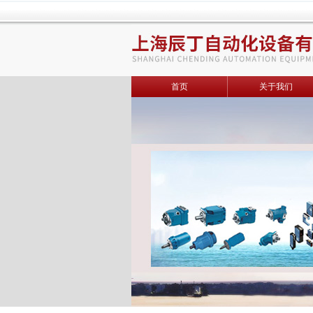
首页
关于我们