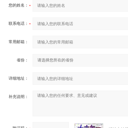
您的姓名：
联系电话：
常用邮箱：
省份：
详细地址：
补充说明：