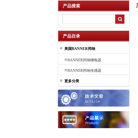
产品搜索
产品目录
美国BANNER邦纳
BANNER邦纳继电器
BANNER邦纳传感器
更多分类