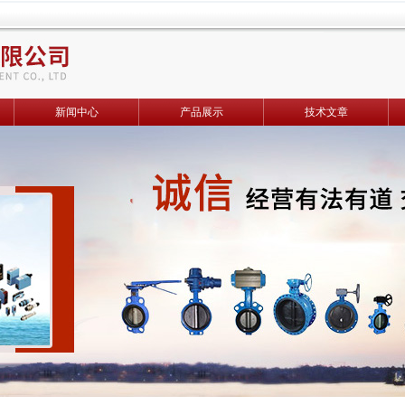
新闻中心
产品展示
技术文章