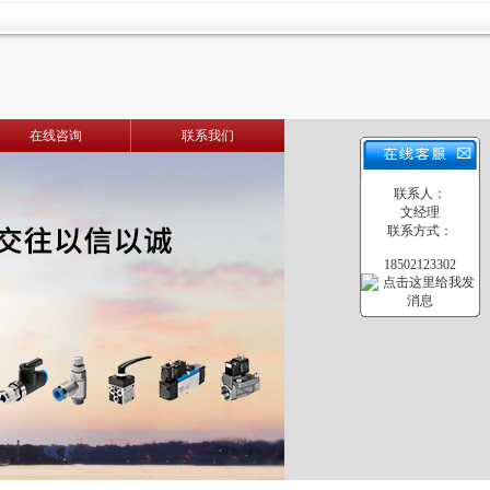
在线咨询
联系我们
联系人：
文经理
联系方式：
18502123302