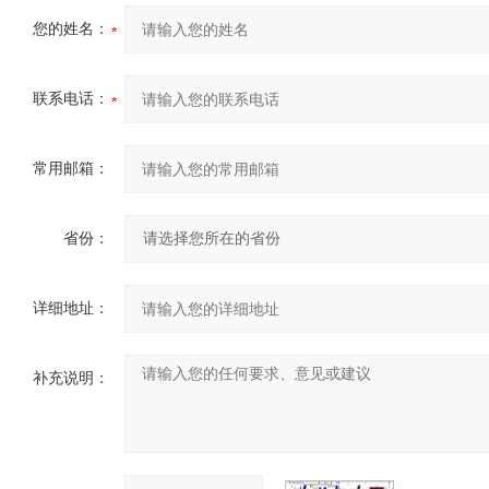
您的姓名：
联系电话：
常用邮箱：
省份：
详细地址：
补充说明：