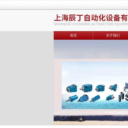
首页
关于我们