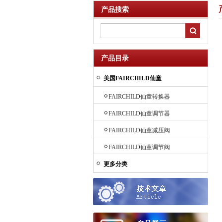
产品搜索
产品目录
美国FAIRCHILD仙童
FAIRCHILD仙童转换器
FAIRCHILD仙童调节器
FAIRCHILD仙童减压阀
FAIRCHILD仙童调节阀
更多分类