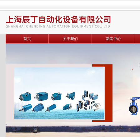
首页
关于我们
新闻中心