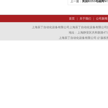
上一篇：
美国ROSS电磁阀W70
首页
|
关于我们
|
公司新闻
上海辰丁自动化设备有限公司上海辰丁自动化设备有限公司
地址：上海静安区共和新路4718
上海辰丁自动化设备有限公司 @ 版权所有 All 