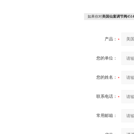
如果你对
美国仙童调节阀4514
产品：
您的单位：
您的姓名：
联系电话：
常用邮箱：