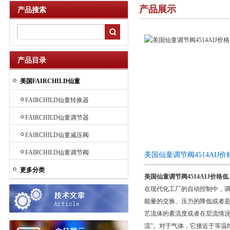
产品展示
产品搜索
产品目录
美国FAIRCHILD仙童
FAIRCHILD仙童转换器
FAIRCHILD仙童调节器
FAIRCHILD仙童减压阀
FAIRCHILD仙童调节阀
美国仙童调节阀4514AIJ
更多分类
美国仙童调节阀4514AIJ价格低
在现代化工厂的自动控制中，
能量的交换、压力的降低或者是
艺流体的紊流度或者在层流情况
流”。对于气体，它接近于等温