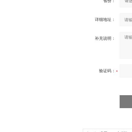
省份：
详细地址：
补充说明：
验证码：