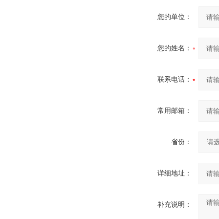
您的单位：
您的姓名：
联系电话：
常用邮箱：
省份：
详细地址：
补充说明：