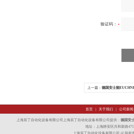
验证码：
上一篇：
德国安士能EUCH
货
首页
|
关于我们
|
公司新闻
上海辰丁自动化设备有限公司上海辰丁自动化设备有限公司提供：
德国安士
地址：上海静安区共和新路4718
上海辰丁自动化设备有限公司 @ 版权所有 All 