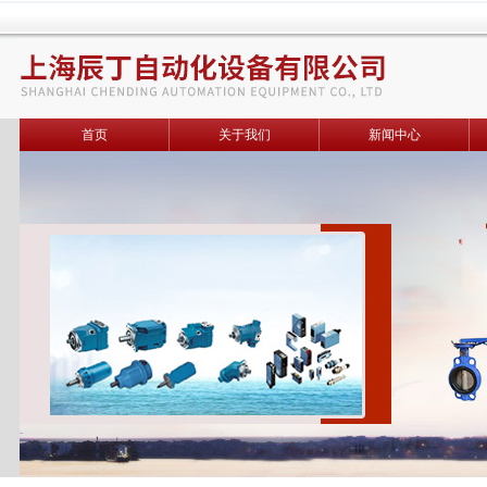
首页
关于我们
新闻中心