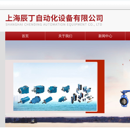
首页
关于我们
新闻中心