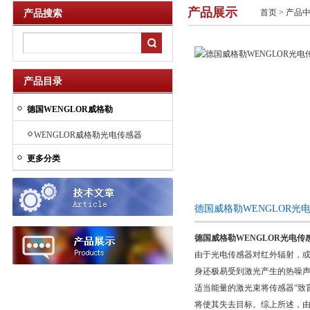
产品展示
首页
>
产品
产品搜索
产品目录
德国WENGLOR威格勒
WENGLOR威格勒光电传感器
更多分类
德国威格勒WENGLOR光
德国威格勒WENGLOR光电传
由于光电传感器对红外辐射，
身还极易受到激光产生的热噪
适当能量的激光束将传感器“致
将使其失去目标。综上所述，