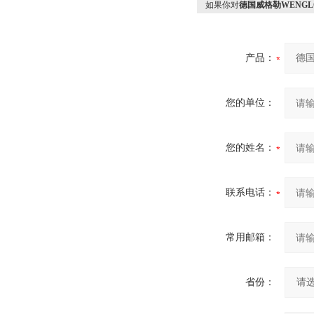
如果你对
德国威格勒WENGL
产品：
您的单位：
您的姓名：
联系电话：
常用邮箱：
省份：