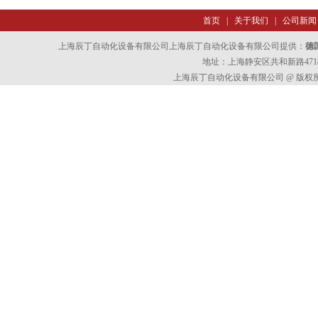
首页
|
关于我们
|
公司新闻
上海辰丁自动化设备有限公司上海辰丁自动化设备有限公司提供：
德
地址：上海静安区共和新路4718
上海辰丁自动化设备有限公司 @ 版权所有 All 