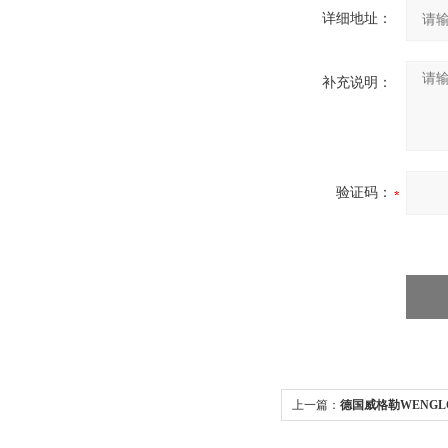
详细地址：
补充说明：
验证码：
上一篇：
德国威格勒WENG
格低