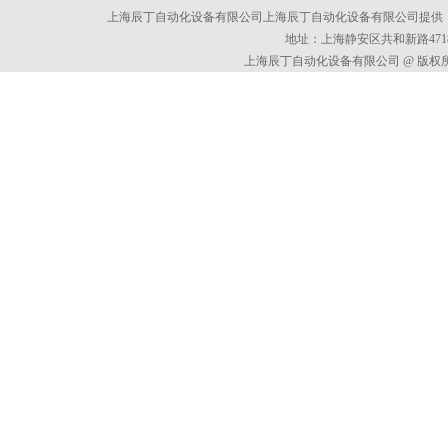
上海辰丁自动化设备有限公司上海辰丁自动化设备有限公司提供
地址：上海静安区共和新路4718
上海辰丁自动化设备有限公司 @ 版权所有 All 