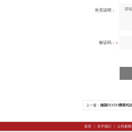
补充说明：
验证码：
上一篇：
德国FESTO费斯托
首页
|
关于我们
|
公司新闻