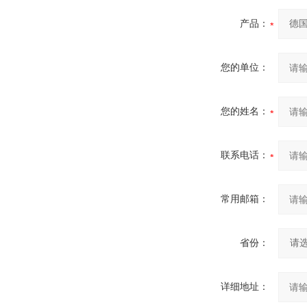
产品：
您的单位：
您的姓名：
联系电话：
常用邮箱：
省份：
详细地址：