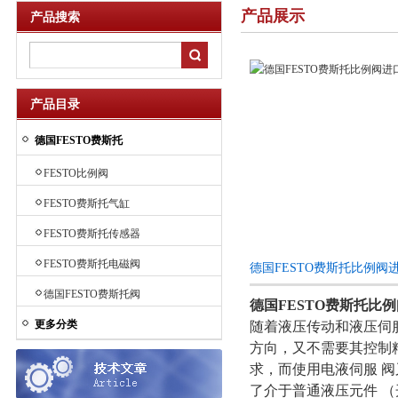
产品展示
产品搜索
产品目录
德国FESTO费斯托
FESTO比例阀
FESTO费斯托气缸
FESTO费斯托传感器
FESTO费斯托电磁阀
德国FESTO费斯托比例阀
德国FESTO费斯托阀
德国FESTO费斯托比
更多分类
随着液压传动和液压伺
方向，又不需要其控制
求，而使用电液伺服 阀
了介于普通液压元件 （