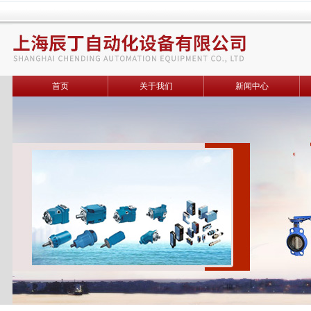
首页
关于我们
新闻中心