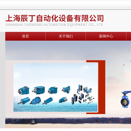
首页
关于我们
新闻中心