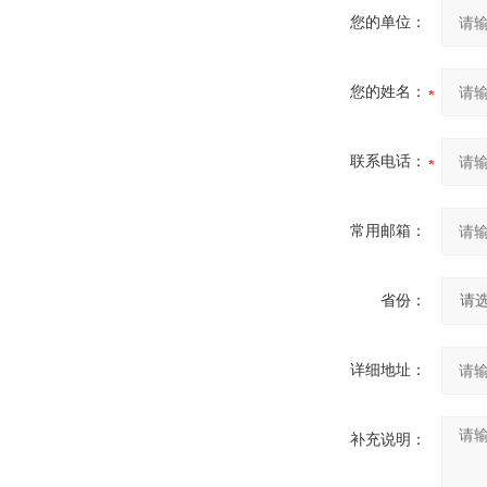
您的单位：
您的姓名：
联系电话：
常用邮箱：
省份：
详细地址：
补充说明：