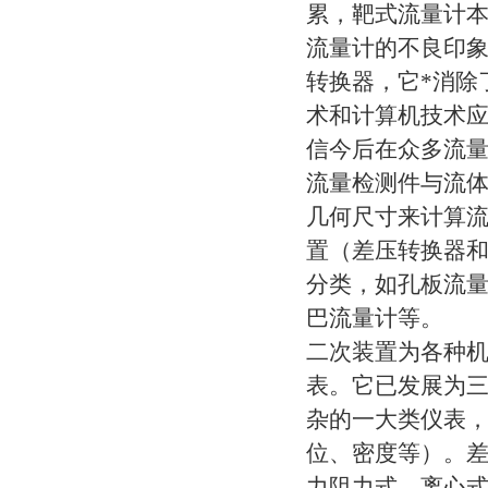
累，靶式流量计
流量计的不良印象
转换器，它*消除
术和计算机技术
信今后在众多流
流量检测件与流
几何尺寸来计算流
置（差压转换器
分类，如孔板流量
巴流量计等。
二次装置为各种机
表。它已发展为
杂的一大类仪表
位、密度等）。
力阻力式、离心