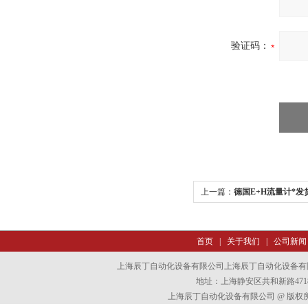
验证码：
上一篇：
德国E+H流量计*发
首页
|
关于我们
|
公司新闻
上海辰丁自动化设备有限公司上海辰丁自动化设备有
地址：上海静安区共和新路4718
上海辰丁自动化设备有限公司 @ 版权所有 All 