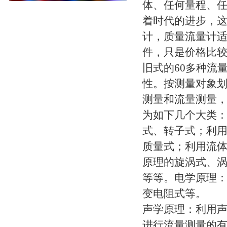
体、任何量程、
着时代的进步，这
计，质量流量计
件，只是价格比
旧式的60多种流
性。按测量对象
测量和流量测量
为如下几个大类
式、转子式；利
质量式；利用流
原理的旋涡式、
等等。电学原理
变电阻式等。
声学原理：利用声学
进行流量测量的