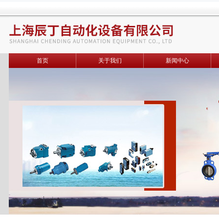
首页
关于我们
新闻中心