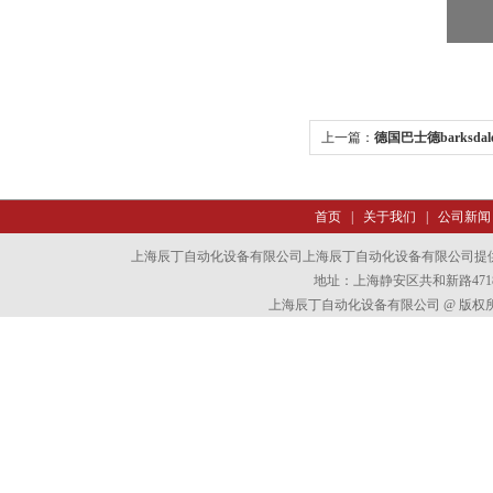
上一篇：
德国巴士德barksd
首页
|
关于我们
|
公司新闻
上海辰丁自动化设备有限公司上海辰丁自动化设备有限公司提
地址：上海静安区共和新路4718
上海辰丁自动化设备有限公司 @ 版权所有 All 