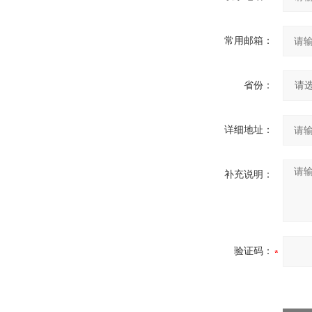
常用邮箱：
省份：
详细地址：
补充说明：
验证码：