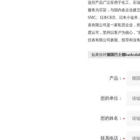
这些产品广泛应用于化工、石
服务为宗旨，与国内各企业建
SMC、日本CKD、日本小金
表有限公司是一家私营企业，所
度认可，坚持以客户为核心，“
仪表有限公司参观、指导和业
如果你对
德国巴士德barksda
产品：
您的单位：
您的姓名：
联系电话：