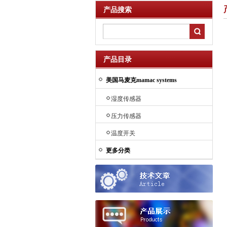
产品搜索
产品目录
美国马麦克mamac systems
湿度传感器
压力传感器
温度开关
更多分类