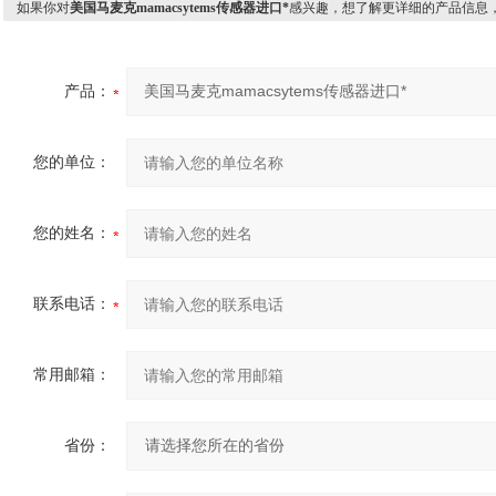
如果你对
美国马麦克mamacsytems传感器进口*
感兴趣，想了解更详细的产品信息
产品：
您的单位：
您的姓名：
联系电话：
常用邮箱：
省份：