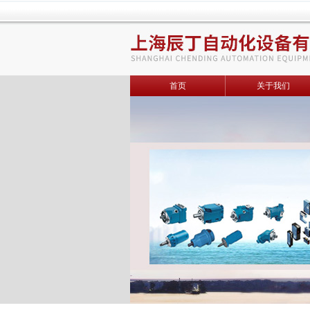
首页
关于我们