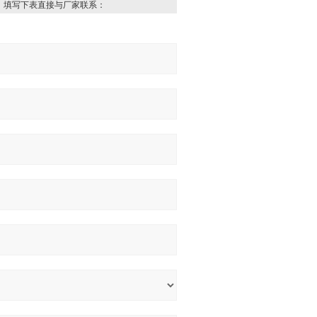
，填写下表直接与厂家联系：