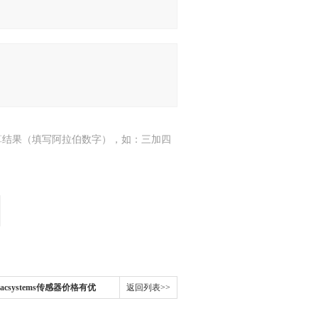
算结果（填写阿拉伯数字），如：三加四
csystems传感器价格有优
返回列表>>