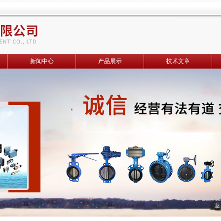
新闻中心
产品展示
技术文章