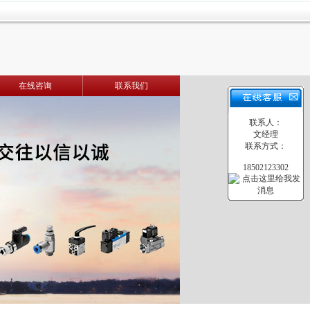
在线咨询
联系我们
联系人：
文经理
联系方式：
18502123302