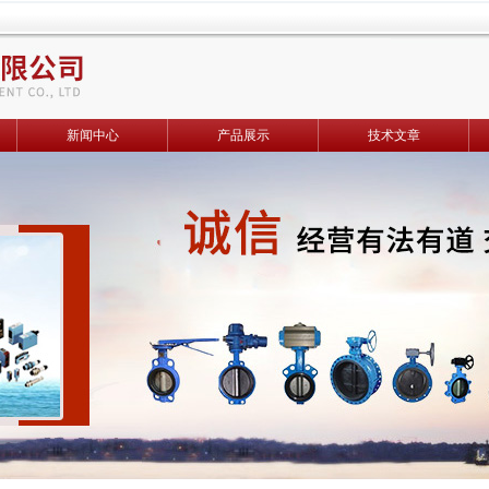
新闻中心
产品展示
技术文章