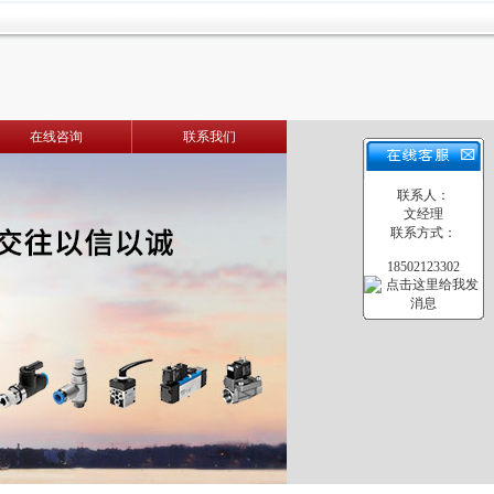
在线咨询
联系我们
联系人：
文经理
联系方式：
18502123302