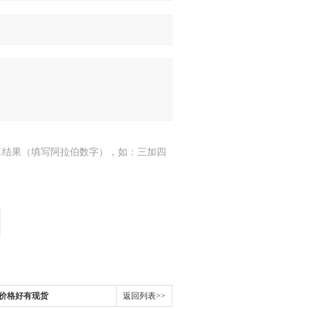
算结果（填写阿拉伯数字），如：三加四
价格好有现货
返回列表>>