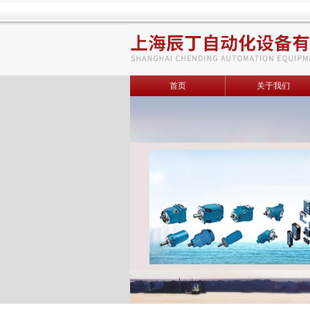
首页
关于我们