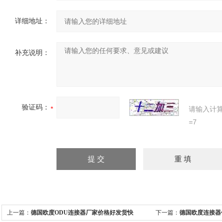
详细地址：
补充说明：
验证码：
请输入计
=7
上一篇：
德国欧度ODU连接器厂家价格好发货快
下一篇：
德国欧度连接器