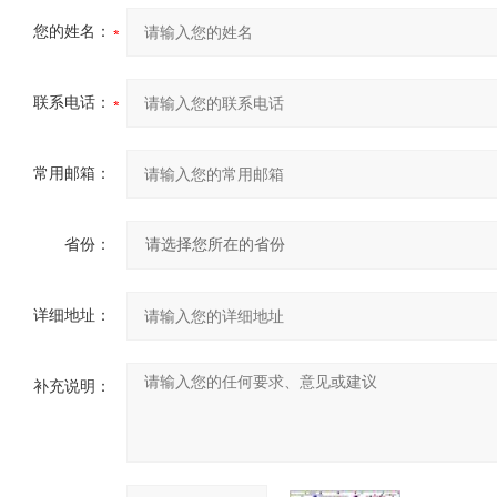
您的姓名：
联系电话：
常用邮箱：
省份：
详细地址：
补充说明：