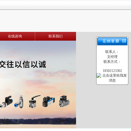
在线咨询
联系我们
联系人：
文经理
联系方式：
18502123302