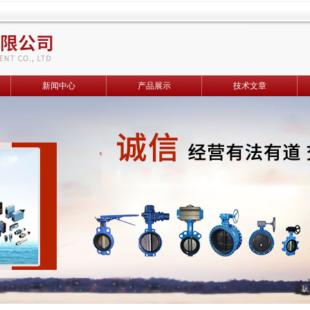
新闻中心
产品展示
技术文章