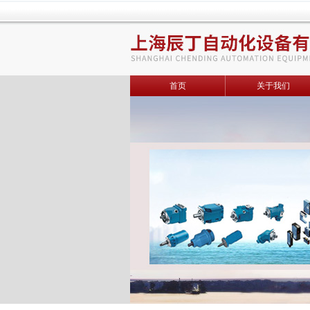
首页
关于我们