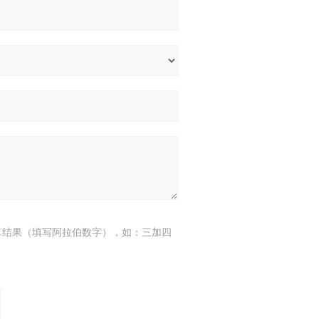
算结果（填写阿拉伯数字），如：三加四