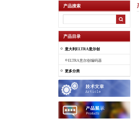
产品搜索
产品目录
意大利ELTRA意尔创
ELTRA意尔创编码器
更多分类