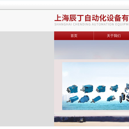
首页
关于我们