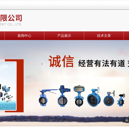
新闻中心
产品展示
技术文章