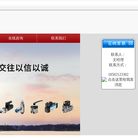
在线咨询
联系我们
联系人：
文经理
联系方式：
18502123302