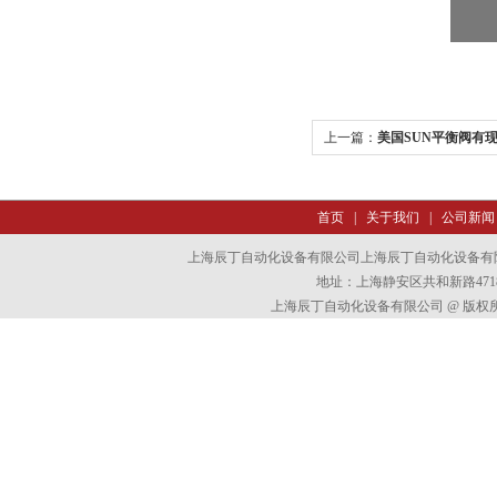
上一篇：
美国SUN平衡阀有现
首页
|
关于我们
|
公司新闻
上海辰丁自动化设备有限公司上海辰丁自动化设备有
地址：上海静安区共和新路4718
上海辰丁自动化设备有限公司 @ 版权所有 All 