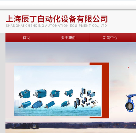
首页
关于我们
新闻中心