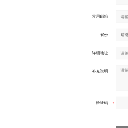
常用邮箱：
省份：
详细地址：
补充说明：
验证码：