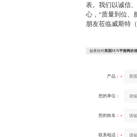
表。我们以诚信
心，“质量到位、
朋友莅临威斯特
如果你对
美国SUN平衡阀价格
产品：
您的单位：
您的姓名：
联系电话：