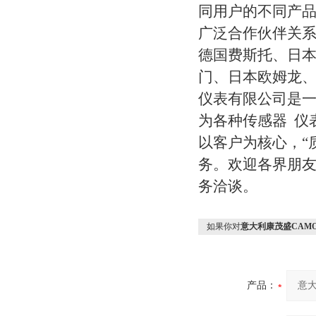
同用户的不同产
广泛合作伙伴关
德国费斯托、日本
门、日本欧姆龙、
仪表有限公司是一
为各种传感器 仪
以客户为核心，“
务。欢迎各界朋
务洽谈。
如果你对
意大利康茂盛CAMO
产品：