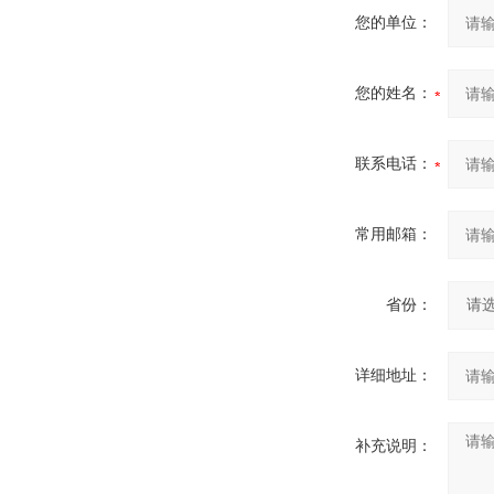
您的单位：
您的姓名：
联系电话：
常用邮箱：
省份：
详细地址：
补充说明：