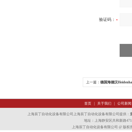
验证码：
上一篇：
德国海德汉Heidenh
首页
|
关于我们
|
公司新闻
上海辰丁自动化设备有限公司上海辰丁自动化设备有限公司提供：
地址：上海静安区共和新路4718
上海辰丁自动化设备有限公司 @ 版权所有 All 