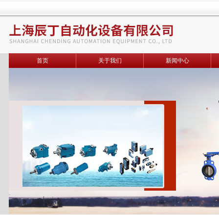
首页
关于我们
新闻中心