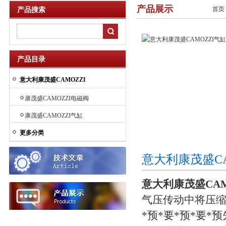
产品展示
首页
产品搜索
产品目录
意大利康茂盛CAMOZZI
康茂盛CAMOZZI电磁阀
康茂盛CAMOZZI气缸
更多分类
意大利康茂盛C
意大利康茂盛CAM
气压传动中将压缩
*预*要*预*要