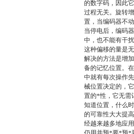
的数字码，因此
过程无关。旋转
置，当编码器不
当停电后，编码
中，也不能有干
这种偏移的量是
解决的方法是增
备的记忆位置。
中就有每次操作
械位置决定的，
置的*性，它无需
知道位置，什么
的可靠性大大提
经越来越多地应
仍用并预*要*预*