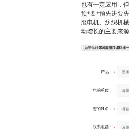
也有一定应用，但应
预*要*预先进要
服电机、纺织机
动增长的主要来
如果你对
德国海德汉编码器
产品：
您的单位：
您的姓名：
联系电话：