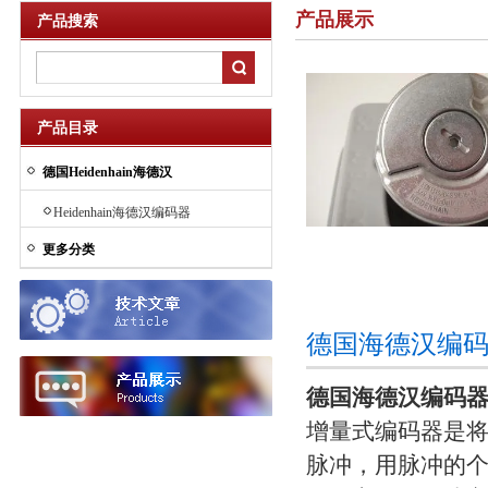
产品展示
产品搜索
产品目录
德国Heidenhain海德汉
Heidenhain海德汉编码器
更多分类
德国海德汉编
德国海德汉编码
增量式编码器是
脉冲，用脉冲的