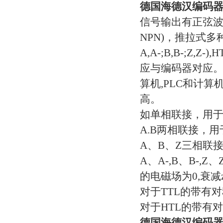
德国海德汉编码
信号输出有正弦波(
NPN)，推拉式多
A,A-;B,B-;
应与编码器对应。
算机,PLC和计
高。
如单相联接，用
A.B两相联接，
A、B、Z三相联
A、A-,B、B-
的电磁场为0,衰减
对于TTL的带有
对于HTL的带有
德国海德汉编码