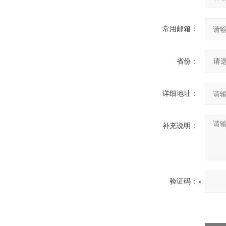
常用邮箱：
省份：
详细地址：
补充说明：
验证码：