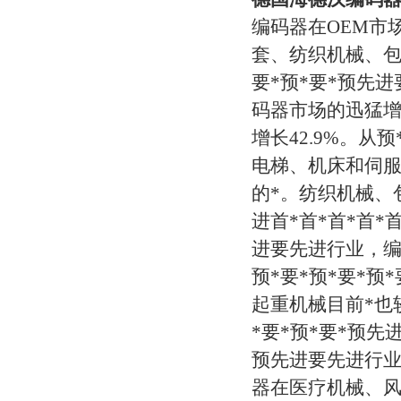
编码器在OEM市
套、纺织机械、包
要*预*要*预先
码器市场的迅猛增
增长42.9%。从
电梯、机床和伺服
的*。纺织机械、
进首*首*首*首*
进要先进行业，编
预*要*预*要*
起重机械目前*也较
*要*预*要*预先
预先进要先进行业
器在医疗机械、