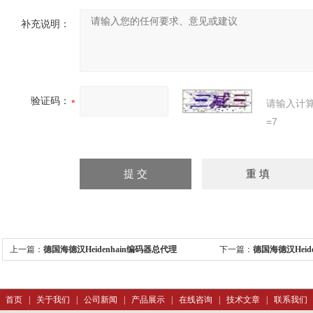
补充说明：
验证码：
请输入计
=7
上一篇：
德国海德汉Heidenhain编码器总代理
下一篇：
德国海德汉Heid
首页
|
关于我们
|
公司新闻
|
产品展示
|
在线咨询
|
技术文章
|
联系我们