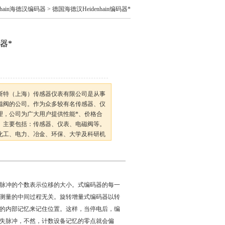
enhain海德汉编码器
> 德国海德汉Heidenhain编码器*
码器*
器*威斯特（上海）传感器仪表有限公司是从事
磁阀的公司。作为众多较有名传感器、仪
理，公司为广大用户提供性能*、价格合
。主要包括：传感器、仪表、电磁阀等。
化工、电力、冶金、环保、大学及科研机
需求。
脉冲的个数表示位移的大小。式编码器的每一
测量的中间过程无关。旋转增量式编码器以转
的内部记忆来记住位置。这样，当停电后，编
失脉冲，不然，计数设备记忆的零点就会偏