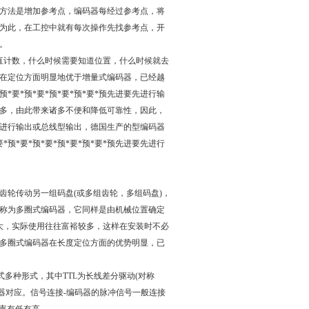
方法是增加参考点，编码器每经过参考点，将
为此，在工控中就有每次操作先找参考点，开
。
直计数，什么时候需要知道位置，什么时候就去
在定位方面明显地优于增量式编码器，已经越
要*预*要*预*要*预*要*预先进要先进行输
多，由此带来诸多不便和降低可靠性，因此，
要先进行输出或总线型输出，德国生产的型编码器
要*预*要*预*要*预*要*预*要*预先进要先进行
齿轮传动另一组码盘(或多组齿轮，多组码盘)，
称为多圈式编码器，它同样是由机械位置确定
大，实际使用往往富裕较多，这样在安装时不必
多圈式编码器在长度定位方面的优势明显，已
推拉式多种形式，其中TTL为长线差分驱动(对称
与编码器对应。信号连接-编码器的脉冲信号一般连接