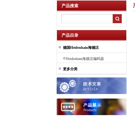
产品搜索
产品目录
德国Heidenhain海德汉
Heidenhain海德汉编码器
更多分类