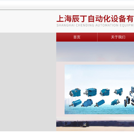
首页
关于我们