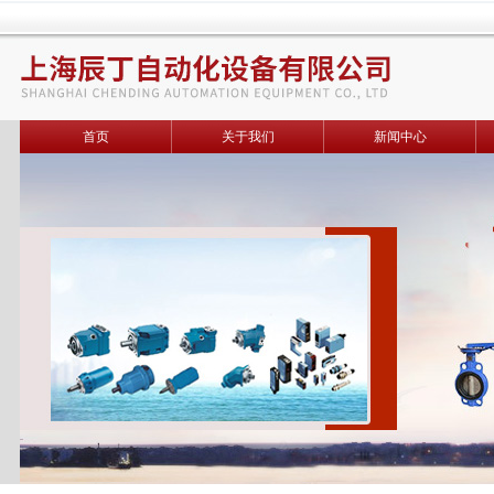
首页
关于我们
新闻中心