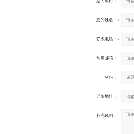
您的单位：
您的姓名：
联系电话：
常用邮箱：
省份：
详细地址：
补充说明：