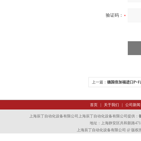
验证码：
上一篇：
德国倍加福进口P+
首页
|
关于我们
|
公司新闻
上海辰丁自动化设备有限公司上海辰丁自动化设备有限公司提供：
地址：上海静安区共和新路4718
上海辰丁自动化设备有限公司 @ 版权所有 All 