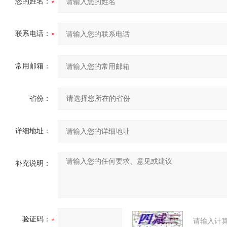
您的姓名：
联系电话：
常用邮箱：
省份：
详细地址：
补充说明：
验证码：
请输入计