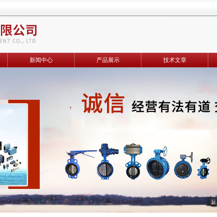
新闻中心
产品展示
技术文章