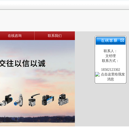
在线咨询
联系我们
联系人：
文经理
联系方式：
18502123302