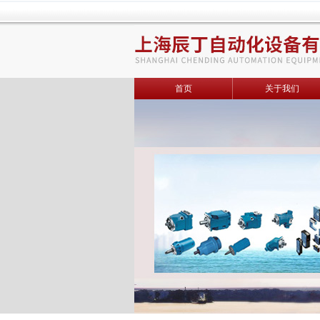
首页
关于我们