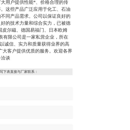
大用户提供性能*、价格合理的传
等。这些产品广泛应用于化工、石油
的不同产品需求。公司以保证良好的
良好的技术力量和综合实力，已被德
德国皮尔磁、德国易福门、日本欧姆
表有限公司是一家私营企业，所在
们以诚信、实力和质量获得业界的高
为广大客户提供优质的服务。欢迎各界
务洽谈
写下表直接与厂家联系：