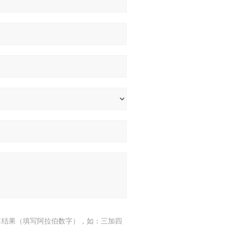
算结果（填写阿拉伯数字），如：三加四