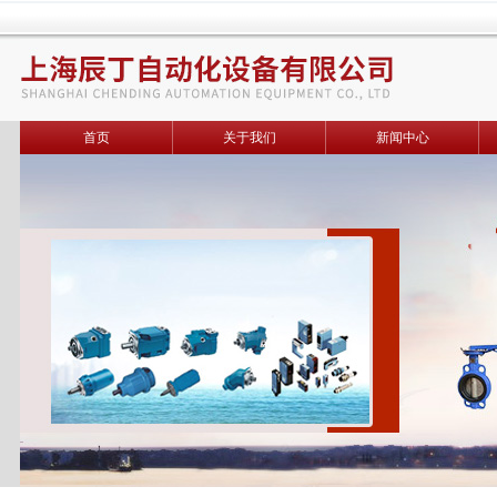
首页
关于我们
新闻中心