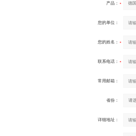
产品：
您的单位：
您的姓名：
联系电话：
常用邮箱：
省份：
详细地址：