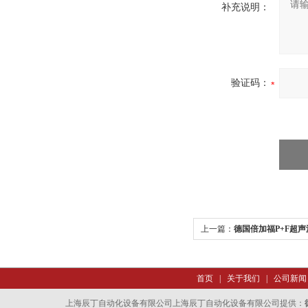
补充说明：
验证码：
上一篇：
德国倍加福P+F超声
首页
|
关于我们
|
公司新闻
上海辰丁自动化设备有限公司上海辰丁自动化设备有限公司提供：