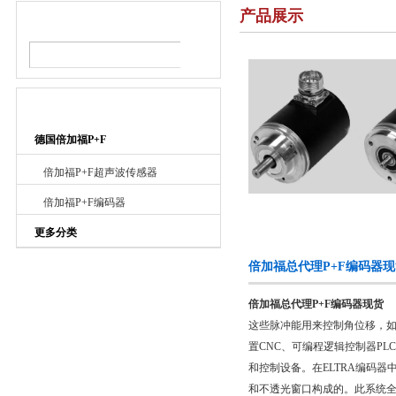
产品展示
产品搜索
产品目录
德国倍加福P+F
倍加福P+F超声波传感器
倍加福P+F编码器
更多分类
倍加福总代理P+F编码器
倍加福总代理P+F编码器现货
这些脉冲能用来控制角位移，
置CNC、可编程逻辑控制器P
和控制设备。在ELTRA编码
和不透光窗口构成的。此系统