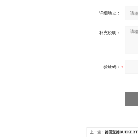
详细地址：
补充说明：
验证码：
上一篇：
德国宝德BUEKER