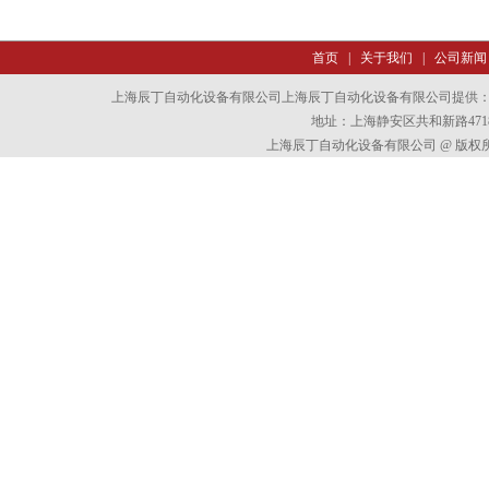
首页
|
关于我们
|
公司新闻
上海辰丁自动化设备有限公司上海辰丁自动化设备有限公司提供
地址：上海静安区共和新路4718
上海辰丁自动化设备有限公司 @ 版权所有 All 