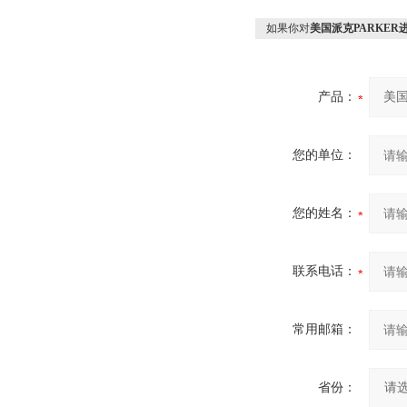
如果你对
美国派克PARKE
产品：
您的单位：
您的姓名：
联系电话：
常用邮箱：
省份：