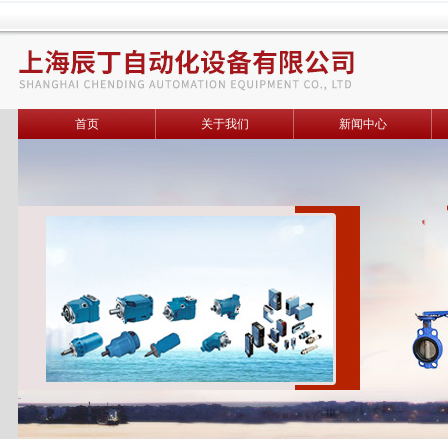
首页
关于我们
新闻中心