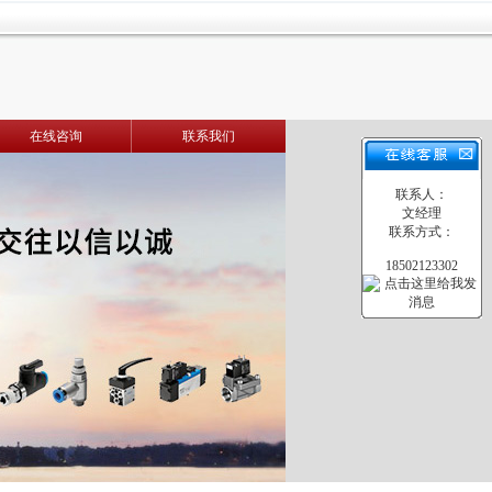
在线咨询
联系我们
联系人：
文经理
联系方式：
18502123302