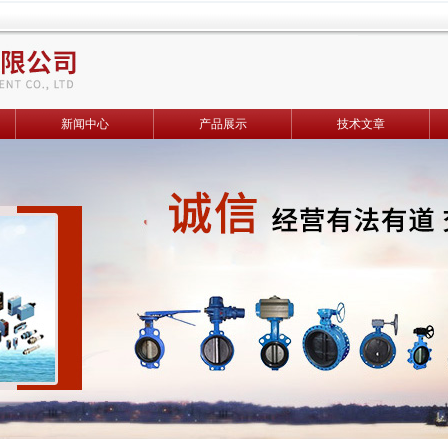
新闻中心
产品展示
技术文章