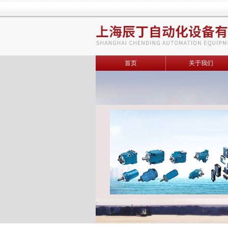
首页
关于我们