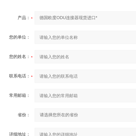
产品：
您的单位：
您的姓名：
联系电话：
常用邮箱：
省份：
详细地址：