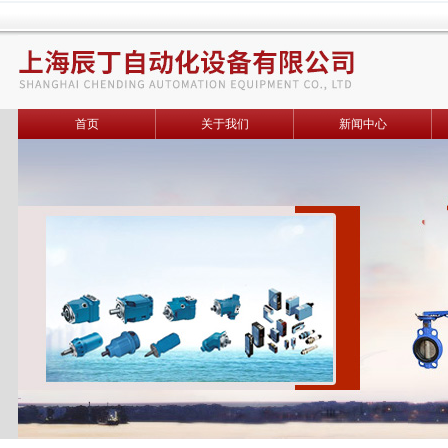
首页
关于我们
新闻中心