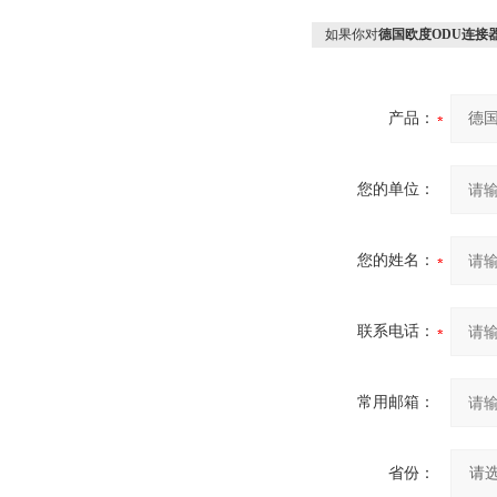
如果你对
德国欧度ODU连接器
产品：
您的单位：
您的姓名：
联系电话：
常用邮箱：
省份：