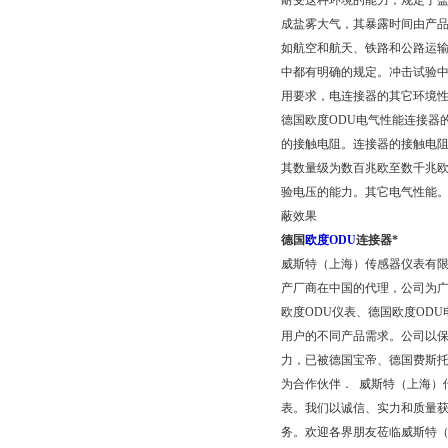
耐受这种环境的能力，规定了盐
成盐雾大气，其暴露时间由产品
如航空和航天、铁路和公路运
中都有明确的规定。冲击试验
用要求，电连接器的其它环境
德国欧度ODU电气性能连接器
的接触电阻。连接器的接触电
其数量级为数百兆欧至数千兆
验电压的能力。其它电气性能。
蔽效果
德国
欧度ODU
连接器*
威斯特（上海）传感器仪表有
产厂商在中国的代理，公司为广
欧度ODU
仪表、
德国欧度ODU
用户的不同产品需求。公司以
力，已被德国宝帝、德国费斯托
为合作伙伴． 威斯特（上海）
表。我们以诚信、实力和质量获
务。欢迎各界朋友莅临威斯特