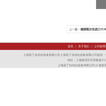
上一篇：
德国图尔克进口TU
首页
|
关于我们
|
公司新闻
上海辰丁自动化设备有限公司上海辰丁自动化设备有限公司提供：
地址：上海静安区共和新路4718
上海辰丁自动化设备有限公司 @ 版权所有 All 