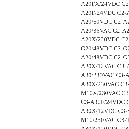
A20FX/24VDC C2
A20F/24VDC C2-
A20/60VDC C2-A
A20/36VAC C2-A
A20X/220VDC C2
G20/48VDC C2-G
A20/48VDC C2-G
A20X/12VAC C3-
A30/230VAC C3-A
A30X/230VAC C3
M10X/230VAC C3
C3-A30F/24VDC C
A30X/12VDC C3-
M10/230VAC C3-
A30X/120VDC C3