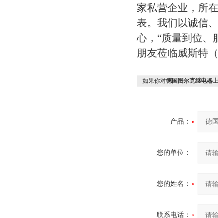
家私营企业，所在
表。我们以诚信
心，“质量到位、
朋友莅临威斯特
如果你对
德国图尔克继电器上
产品：
您的单位：
您的姓名：
联系电话：