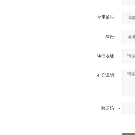
常用邮箱：
省份：
详细地址：
补充说明：
验证码：