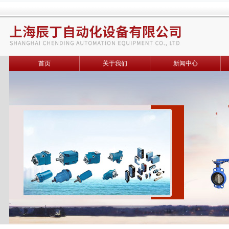
首页
关于我们
新闻中心