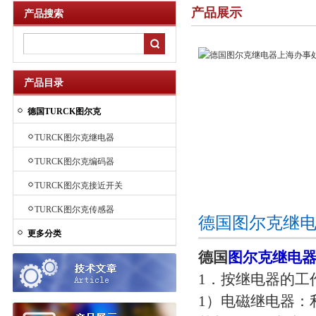
产品展示
产品搜索
产品目录
德国TURCK图尔克
TURCK图尔克继电器
TURCK图尔克编码器
TURCK图尔克接近开关
TURCK图尔克传感器
德国图尔克继电
更多分类
德国
图尔克继电
1．按继电器的工
1）电磁继电器：