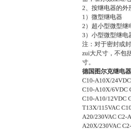
2、按继电器的外
1）微型继电器
2）超小型微型继
3）小型微型继电
注：对于密封或
zui大尺寸，不
寸。
德国图尔克继电器
C10-A10X/24VDC
C10-A10X/6VDC 
C10-A10/12VDC C
T13X/115VAC C10
A20/230VAC C2-A
A20X/230VAC C2