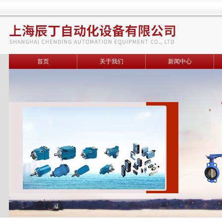
首页
关于我们
新闻中心