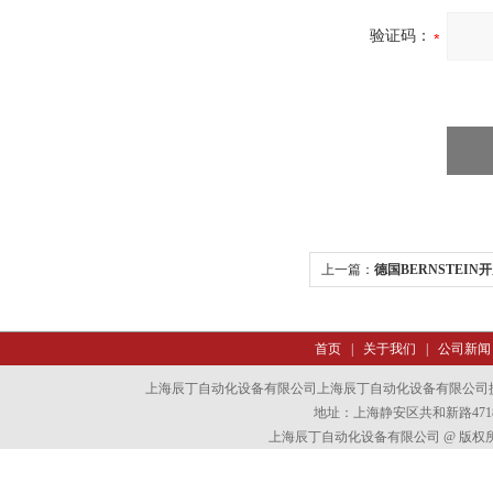
验证码：
上一篇：
德国BERNSTEI
首页
|
关于我们
|
公司新闻
上海辰丁自动化设备有限公司上海辰丁自动化设备有限公司
地址：上海静安区共和新路4718
上海辰丁自动化设备有限公司 @ 版权所有 All 