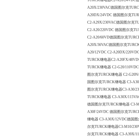
TURCK继电器C2-A20/24VD
A20X/230VAC德国图尔克TUR
A20DX/24VDC 德国图尔克TU
C2-A29X/230VAC德国图尔克
C2-A20/220VDC 德国图尔克T
C2-A20/60VD德国图尔克TURC
A20X/36VAC德国图尔克TURC
A20/12VDC C2-A20DX/2
TURCK继电器C2-A20FX/48
TURCK继电器 C2-G20/110VDC
图尔克TURCK继电器 C2-G20N/
国图尔克TURCK继电器 C3-A30X
图尔克TURCK继电器C3-A30/2
TURCK继电器 C3-A30X/115VAC
德国图尔克TURCK继电器 C3-M10X
A30F/24VDC 德国图尔克TURC
继电器 C3-A30X/12VDC德国图
尔克TURCK继电器C3-M10/23
尔克TURCK继电器 C3-A39X/