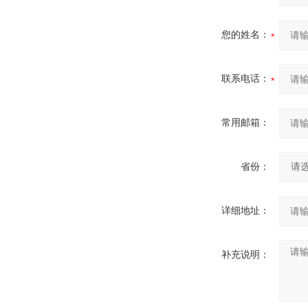
您的姓名：
联系电话：
常用邮箱：
省份：
详细地址：
补充说明：