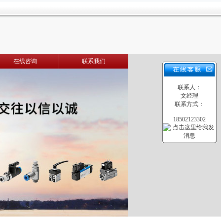
在线咨询
联系我们
联系人：
文经理
联系方式：
18502123302