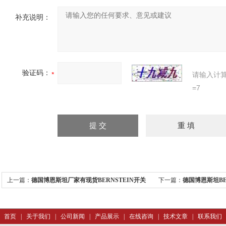
补充说明：
验证码：
请输入计
=7
上一篇：
德国博恩斯坦厂家有现货BERNSTEIN开关
下一篇：
德国博恩斯坦BE
首页
|
关于我们
|
公司新闻
|
产品展示
|
在线咨询
|
技术文章
|
联系我们