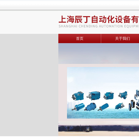
首页
关于我们