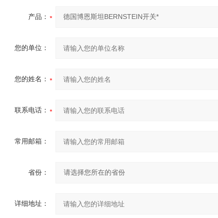
产品：
您的单位：
您的姓名：
联系电话：
常用邮箱：
省份：
详细地址：