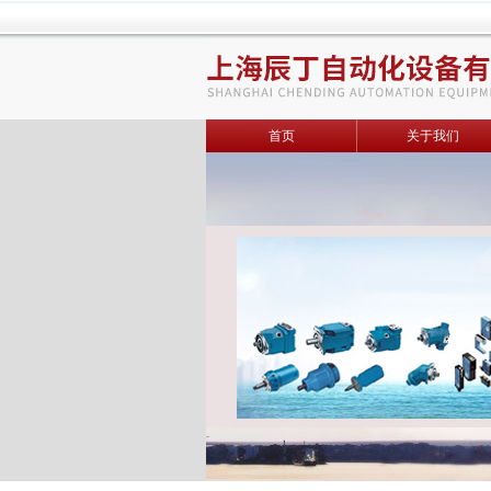
首页
关于我们