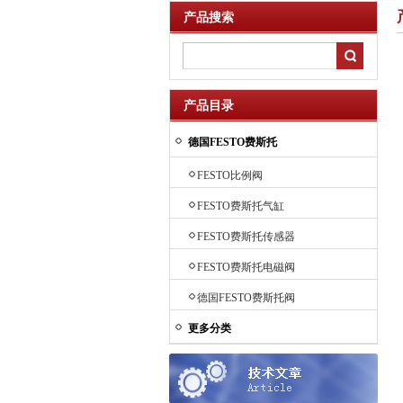
产品搜索
产品目录
德国FESTO费斯托
FESTO比例阀
FESTO费斯托气缸
FESTO费斯托传感器
FESTO费斯托电磁阀
德国FESTO费斯托阀
更多分类