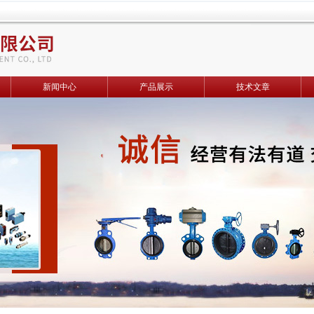
新闻中心
产品展示
技术文章