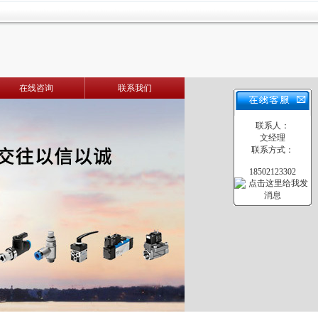
在线咨询
联系我们
联系人：
文经理
联系方式：
18502123302