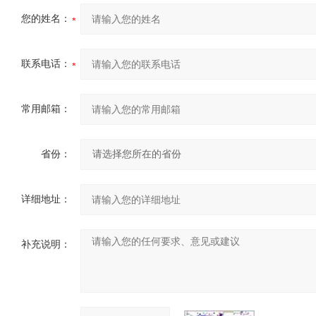
您的姓名：
联系电话：
常用邮箱：
省份：
详细地址：
补充说明：