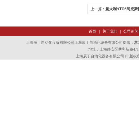
上一篇：
意大利ATOS阿托斯
首页
|
关于我们
|
公司新闻
上海辰丁自动化设备有限公司上海辰丁自动化设备有限公司提供：
意
地址：上海静安区共和新路4718
上海辰丁自动化设备有限公司 @ 版权所有 All 