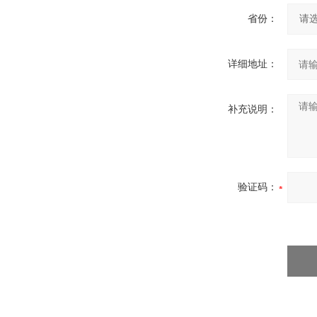
省份：
详细地址：
补充说明：
验证码：