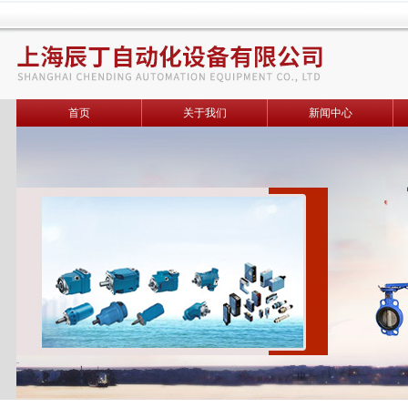
首页
关于我们
新闻中心