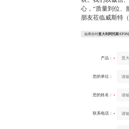
心，“质量到位、
朋友莅临威斯特
如果你对
意大利阿托斯ATO
产品：
您的单位：
您的姓名：
联系电话：