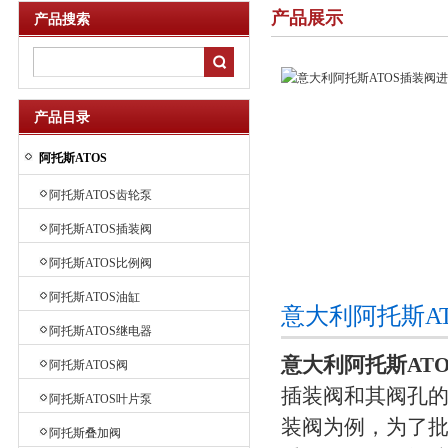
产品展示
产品搜索
产品目录
阿托斯ATOS
阿托斯ATOS齿轮泵
阿托斯ATOS插装阀
阿托斯ATOS比例阀
阿托斯ATOS油缸
意大利阿托斯A
阿托斯ATOS继电器
意大利阿托斯AT
阿托斯ATOS阀
插装阀和其阀孔
阿托斯ATOS叶片泵
装阀为例，为了
阿托斯叠加阀