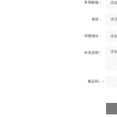
常用邮箱：
省份：
详细地址：
补充说明：
验证码：