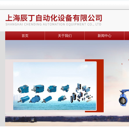
首页
关于我们
新闻中心