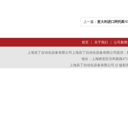
上一篇：
意大利进口阿托斯A
首页
|
关于我们
|
公司新闻
上海辰丁自动化设备有限公司上海辰丁自动化设备有限公司提供：
地址：上海静安区共和新路4718
上海辰丁自动化设备有限公司 @ 版权所有 All 