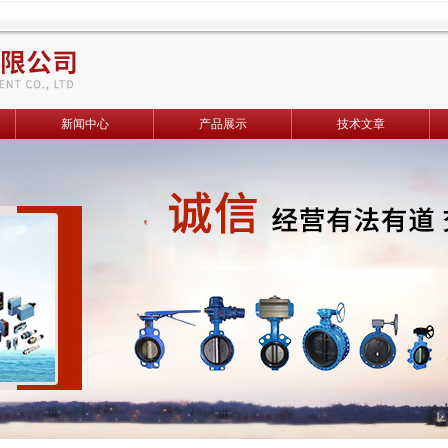
新闻中心
产品展示
技术文章