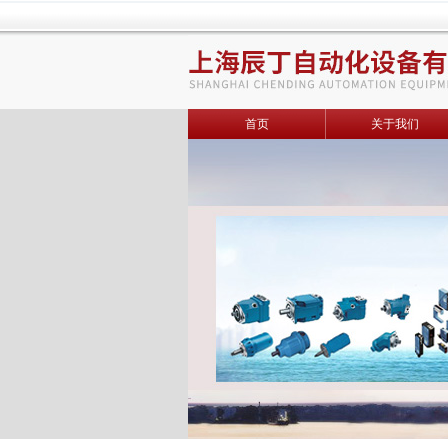
首页
关于我们