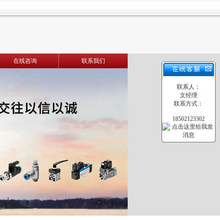
在线咨询
联系我们
联系人：
文经理
联系方式：
18502123302