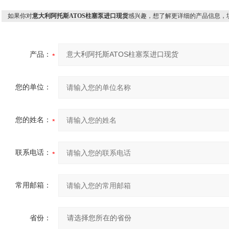
如果你对
意大利阿托斯ATOS柱塞泵进口现货
感兴趣，想了解更详细的产品信息，
产品：
您的单位：
您的姓名：
联系电话：
常用邮箱：
省份：