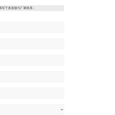
填写下表直接与厂家联系：