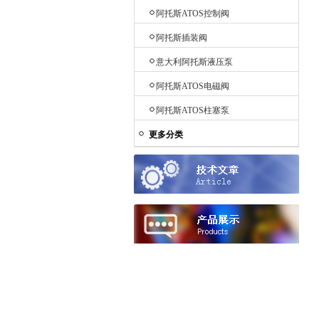
阿托斯ATOS控制阀
阿托斯插装阀
意大利阿托斯液压泵
阿托斯ATOS电磁阀
阿托斯ATOS柱塞泵
更多分类