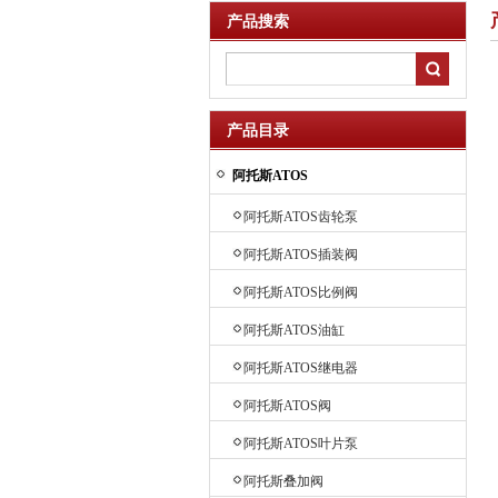
产品搜索
产品目录
阿托斯ATOS
阿托斯ATOS齿轮泵
阿托斯ATOS插装阀
阿托斯ATOS比例阀
阿托斯ATOS油缸
阿托斯ATOS继电器
阿托斯ATOS阀
阿托斯ATOS叶片泵
阿托斯叠加阀