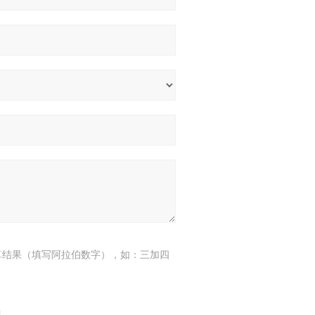
算结果（填写阿拉伯数字），如：三加四