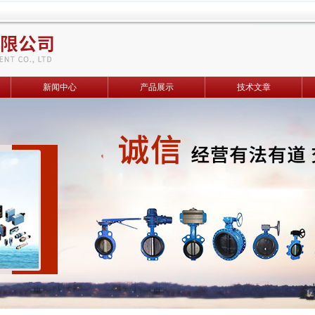
新闻中心
产品展示
技术文章