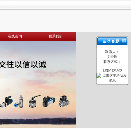
在线咨询
联系我们
联系人：
文经理
联系方式：
18502123302