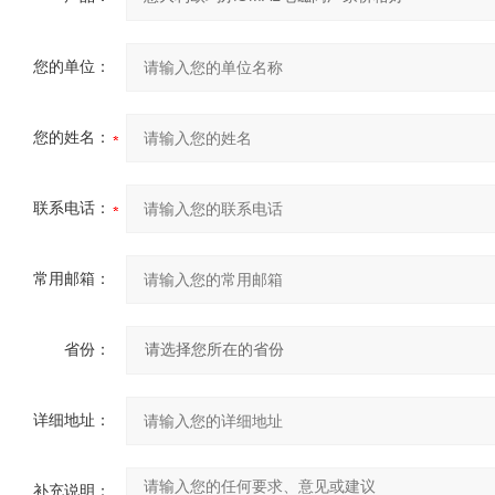
您的单位：
您的姓名：
联系电话：
常用邮箱：
省份：
详细地址：
补充说明：