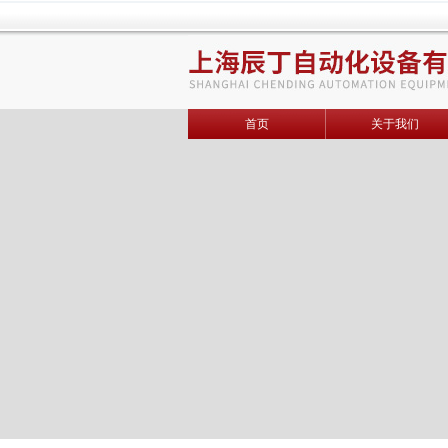
首页
关于我们