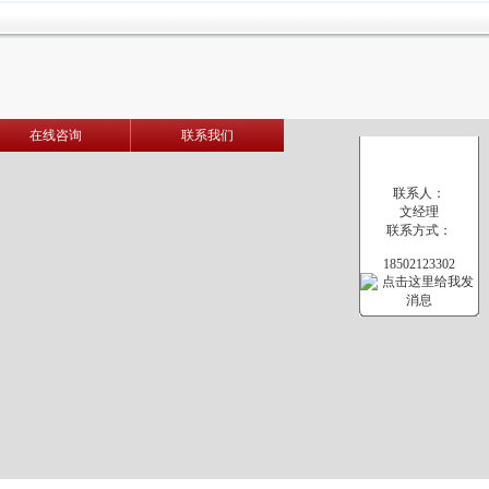
在线咨询
联系我们
联系人：
文经理
联系方式：
18502123302