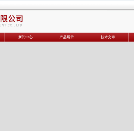
新闻中心
产品展示
技术文章