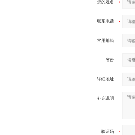
您的姓名：
联系电话：
常用邮箱：
省份：
详细地址：
补充说明：
验证码：