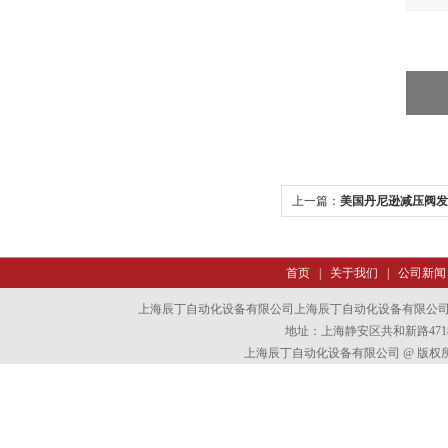
上一篇：
美国丹尼逊减压阀发
首页
|
关于我们
|
公司新闻
上海辰丁自动化设备有限公司上海辰丁自动化设备有限公
地址：上海静安区共和新路4718
上海辰丁自动化设备有限公司 @ 版权所有 All 