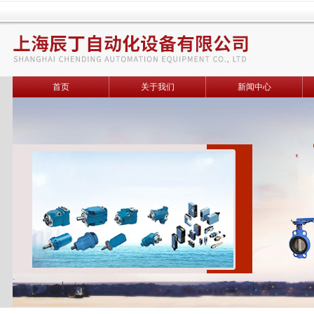
首页
关于我们
新闻中心