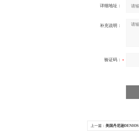
详细地址：
补充说明：
验证码：
上一篇：
美国丹尼逊DENIOS