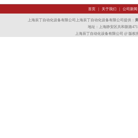
首页
|
关于我们
|
公司新闻
上海辰丁自动化设备有限公司上海辰丁自动化设备有限公司提供：
地址：上海静安区共和新路4718
上海辰丁自动化设备有限公司 @ 版权所有 All 