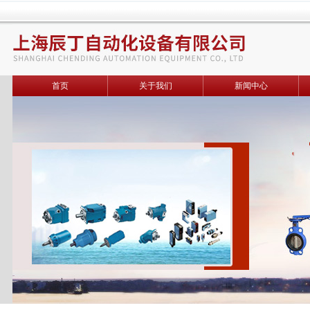
首页
关于我们
新闻中心