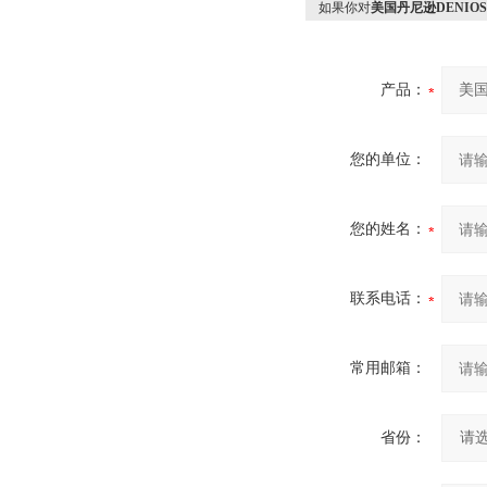
如果你对
美国丹尼逊DENIO
产品：
您的单位：
您的姓名：
联系电话：
常用邮箱：
省份：