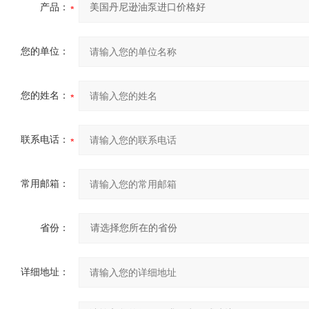
产品：
您的单位：
您的姓名：
联系电话：
常用邮箱：
省份：
详细地址：