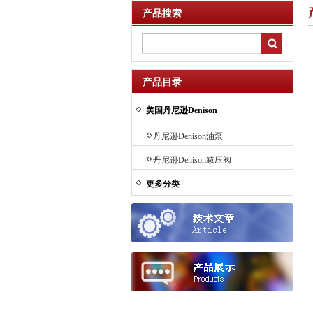
产品搜索
产品目录
美国丹尼逊Denison
丹尼逊Denison油泵
丹尼逊Denison减压阀
更多分类