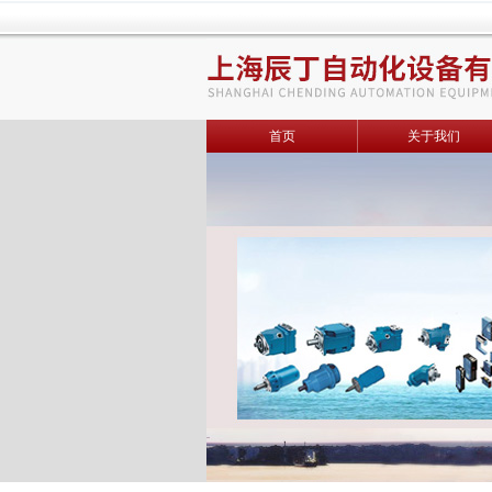
首页
关于我们