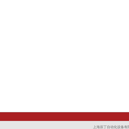
上海辰丁自动化设备有