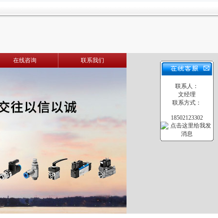
在线咨询
联系我们
联系人：
文经理
联系方式：
18502123302