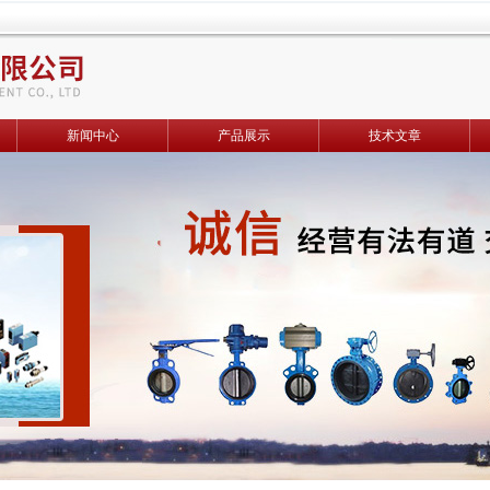
新闻中心
产品展示
技术文章