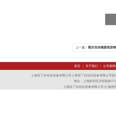
上一篇：
图尔克传感器现货销
首页
|
关于我们
|
公司新闻
上海辰丁自动化设备有限公司上海辰丁自动化设备有限公司提
地址：上海静安区共和新路4718
上海辰丁自动化设备有限公司 @ 版权所有 All 