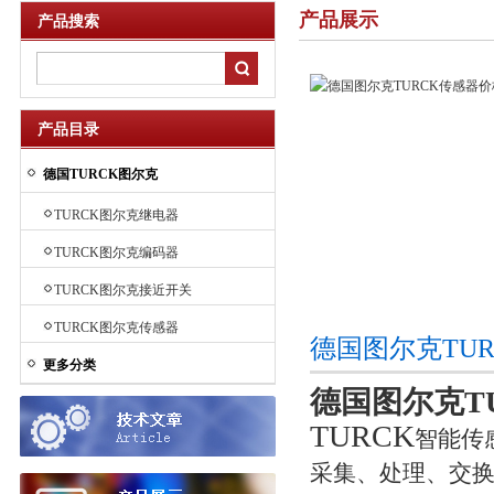
产品展示
产品搜索
产品目录
德国TURCK图尔克
TURCK图尔克继电器
TURCK图尔克编码器
TURCK图尔克接近开关
TURCK图尔克传感器
德国图尔克TU
更多分类
德国图尔克T
TURCK
智能传
采集、处理、交