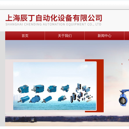
首页
关于我们
新闻中心