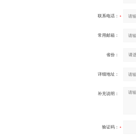
联系电话：
常用邮箱：
省份：
详细地址：
补充说明：
验证码：