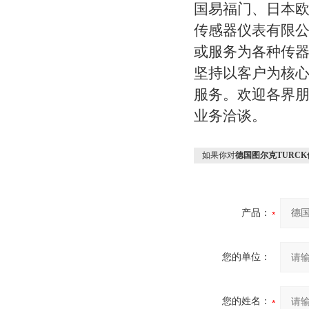
国易福门、日本欧
传感器仪表有限公
或服务为各种传器
坚持以客户为核心
服务。欢迎各界
业务洽谈。
如果你对
德国图尔克TURC
产品：
您的单位：
您的姓名：