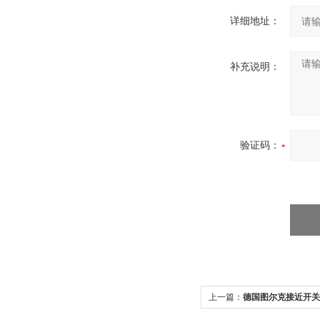
详细地址：
补充说明：
验证码：
上一篇：
德国图尔克接近开关