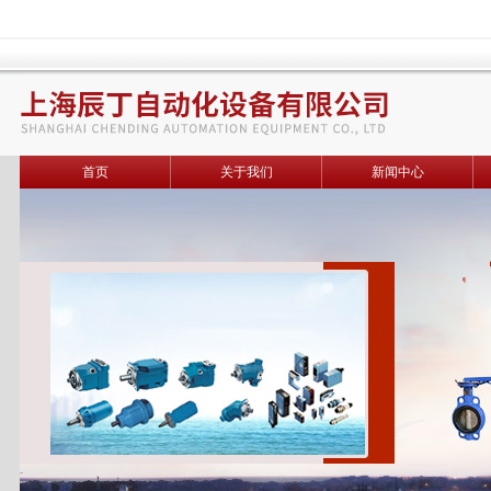
首页
关于我们
新闻中心