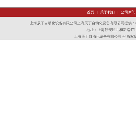
首页
|
关于我们
|
公司新闻
上海辰丁自动化设备有限公司上海辰丁自动化设备有限公司提供：
地址：上海静安区共和新路4718
上海辰丁自动化设备有限公司 @ 版权所有 All 