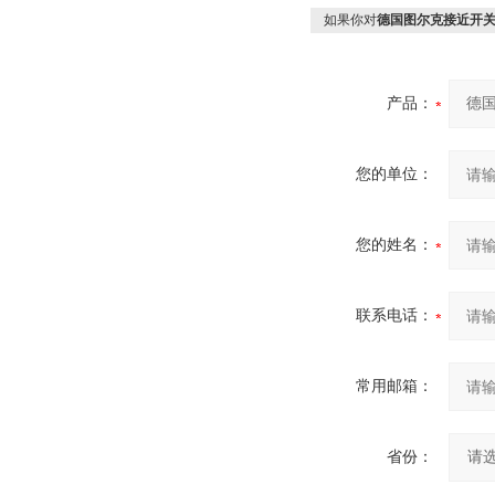
如果你对
德国图尔克接近开关
产品：
您的单位：
您的姓名：
联系电话：
常用邮箱：
省份：