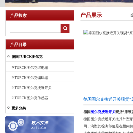
产品展示
产品搜索
产品目录
德国TURCK图尔克
TURCK图尔克继电器
TURCK图尔克编码器
TURCK图尔克接近开关
TURCK图尔克传感器
德国图尔克接近开关现货*
更多分类
德国
图尔克接近开关
现货*
原装
德国图尔克接近开关按其外型形
同，沟型的检测部位是在槽内