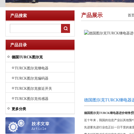
产品展示
首
产品搜索
产品目录
德国TURCK图尔克
TURCK图尔克继电器
TURCK图尔克编码器
TURCK图尔克接近开关
TURCK图尔克传感器
德国图尔克TURCK继电
更多分类
德国图尔克TURCK继电器进价销售
近十年来，我国的信息产业以其他预*要*
先进要先进行业也正以一日千里的速