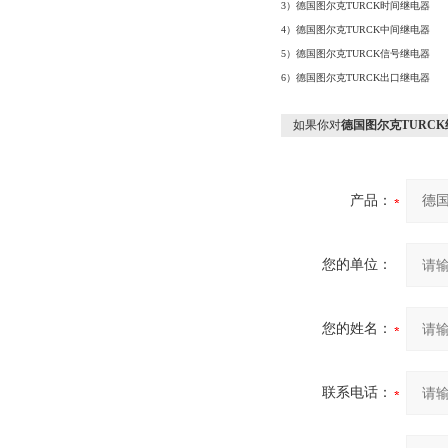
3）德国图尔克TURCK时间继电器
4）德国图尔克TURCK中间继电器
5）德国图尔克TURCK信号继电器
6）德国图尔克TURCK出口继电器
如果你对
德国图尔克TURC
产品：
您的单位：
您的姓名：
联系电话：