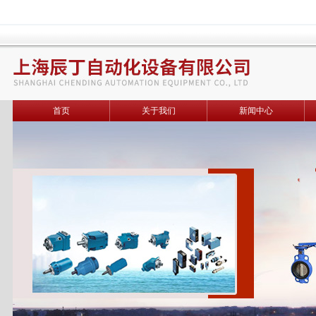
首页
关于我们
新闻中心