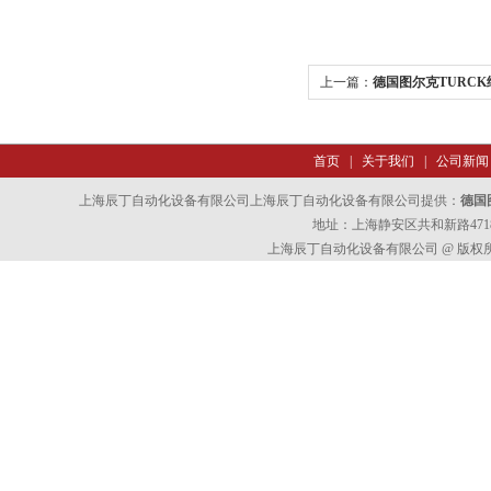
上一篇：
德国图尔克TURC
首页
|
关于我们
|
公司新闻
上海辰丁自动化设备有限公司上海辰丁自动化设备有限公司提供：
德国
地址：上海静安区共和新路4718
上海辰丁自动化设备有限公司 @ 版权所有 All 