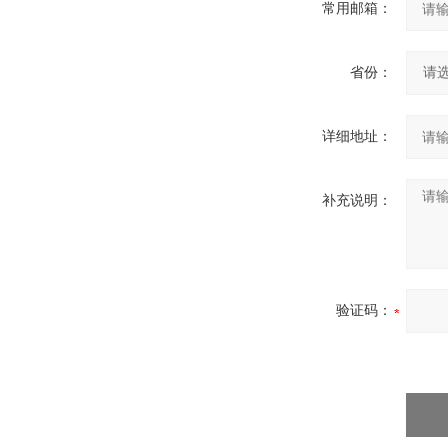
常用邮箱：
省份：
详细地址：
补充说明：
验证码：