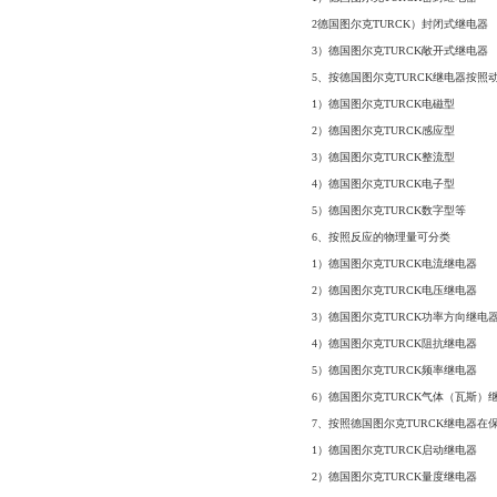
2德国图尔克TURCK）封闭式继电器
3）德国图尔克TURCK敞开式继电器
5、按德国图尔克TURCK继电器按照
1）德国图尔克TURCK电磁型
2）德国图尔克TURCK感应型
3）德国图尔克TURCK整流型
4）德国图尔克TURCK电子型
5）德国图尔克TURCK数字型等
6、按照反应的物理量可分类
1）德国图尔克TURCK电流继电器
2）德国图尔克TURCK电压继电器
3）德国图尔克TURCK功率方向继电
4）德国图尔克TURCK阻抗继电器
5）德国图尔克TURCK频率继电器
6）德国图尔克TURCK气体（瓦斯）
7、按照德国图尔克TURCK继电器
1）德国图尔克TURCK启动继电器
2）德国图尔克TURCK量度继电器