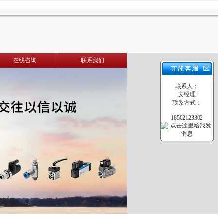
在线咨询
联系我们
联系人：
文经理
联系方式：
18502123302