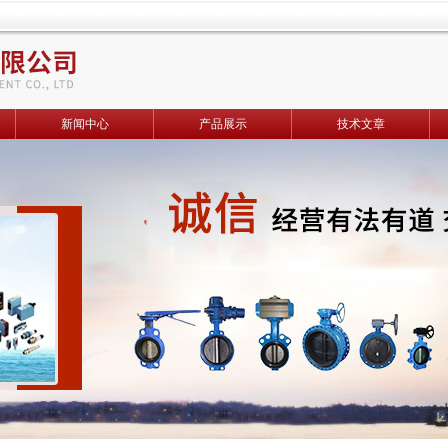
新闻中心
产品展示
技术文章