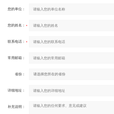
您的单位：
您的姓名：
联系电话：
常用邮箱：
省份：
详细地址：
补充说明：