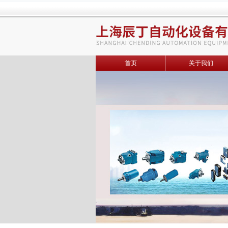
首页
关于我们