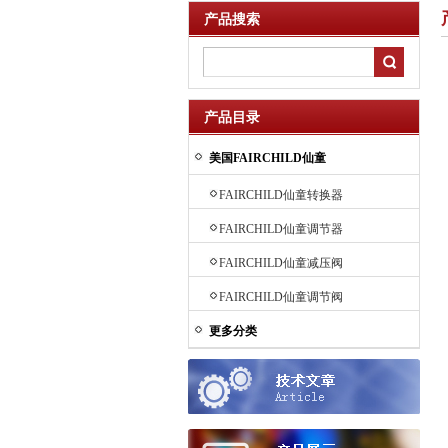
产品搜索
产品目录
美国FAIRCHILD仙童
FAIRCHILD仙童转换器
FAIRCHILD仙童调节器
FAIRCHILD仙童减压阀
FAIRCHILD仙童调节阀
更多分类