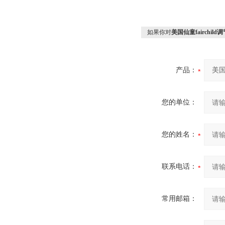
如果你对
美国仙童fairchil
产品：
您的单位：
您的姓名：
联系电话：
常用邮箱：