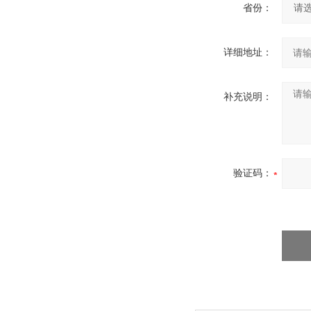
省份：
详细地址：
补充说明：
验证码：