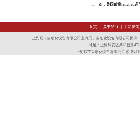
上一篇：
美国仙童fairchild调
首页
|
关于我们
|
公司新闻
上海辰丁自动化设备有限公司上海辰丁自动化设备有限公司提供
地址：上海静安区共和新路4718
上海辰丁自动化设备有限公司 @ 版权所有 All 