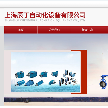
首页
关于我们
新闻中心