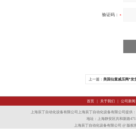
验证码：
上一篇：
美国仙童减压阀*发
首页
|
关于我们
|
公司新闻
上海辰丁自动化设备有限公司上海辰丁自动化设备有限公司提供
地址：上海静安区共和新路4718
上海辰丁自动化设备有限公司 @ 版权所有 All 