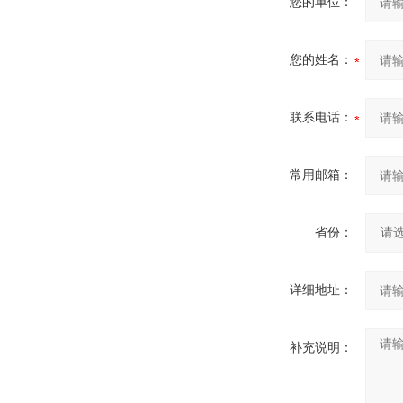
您的单位：
您的姓名：
联系电话：
常用邮箱：
省份：
详细地址：
补充说明：