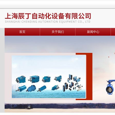
首页
关于我们
新闻中心