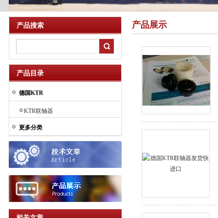
产品展示
产品搜索
产品目录
德国KTR
KTR联轴器
更多分类
相关文章