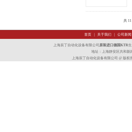
共 1
首页
|
关于我们
|
公司新闻
上海辰丁自动化设备有限公司
原装进口德国KTR
生
地址：上海静安区共和新路47
上海辰丁自动化设备有限公司 @ 版权所有 All 