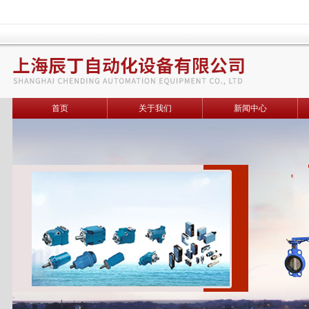
首页
关于我们
新闻中心